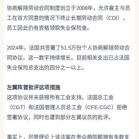
协商解除劳动合同制度创立于2008年，允许雇主与员
工在双方同意的情况下终止长期劳动合同（CDI），
员工因此仍有资格领取失业保险金。
2024年，法国共签署了51.5万份个人协商解除劳动合
同协议。这一数字持续增长，目前相关支出已占法国
失业保险总支出的四分之一以上。
左翼阵营批评这项措施
这项协议并未获得所有工会支持。法国总工会
（CGT）和法国管理人员总工会（CFE-CGC）拒绝
签署协议，同时也遭到部分左翼议员的批评。
事实上，尽管理论上该法案在参众两院都拥有多数支