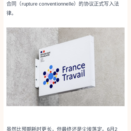
合同（rupture conventionnelle）的协议正式写入法
律。
虽然比预期耗时更长，但最终还是尘埃落定。6月2