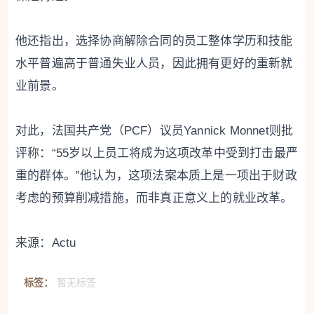
他还指出，选择协商解除合同的员工整体学历和技能
水平普遍高于普通失业人员，因此拥有更好的重新就
业前景。
对此，法国共产党（PCF）议员Yannick Monnet则批
评称：“55岁以上员工将成为这项改革中受到打击最严
重的群体。”他认为，这项法案本质上是一项出于财政
考虑的预算削减措施，而非真正意义上的就业改革。
来源：Actu
标签：
暂无标签