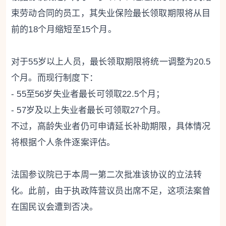
束劳动合同的员工，其失业保险最长领取期限将从目
前的18个月缩短至15个月。
对于55岁以上人员，最长领取期限将统一调整为20.5
个月。而现行制度下：
- 55至56岁失业者最长可领取22.5个月；
- 57岁及以上失业者最长可领取27个月。
不过，高龄失业者仍可申请延长补助期限，具体情况
将根据个人条件逐案评估。
法国参议院已于本周一第二次批准该协议的立法转
化。此前，由于执政阵营议员出席不足，这项法案曾
在国民议会遭到否决。