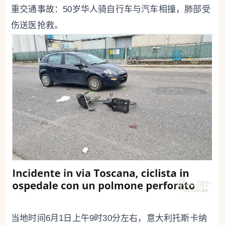
重交通事故：50岁华人骑自行车与汽车相撞，肺部受
伤送医抢救。
当地时间6月1日上午9时30分左右，意大利托斯卡纳