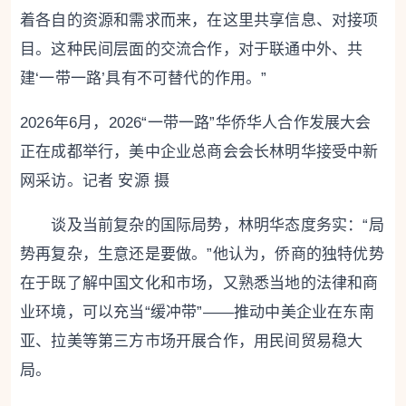
着各自的资源和需求而来，在这里共享信息、对接项
目。这种民间层面的交流合作，对于联通中外、共
建‘一带一路’具有不可替代的作用。”
2026年6月，2026“一带一路”华侨华人合作发展大会
正在成都举行，美中企业总商会会长林明华接受中新
网采访。记者 安源 摄
谈及当前复杂的国际局势，林明华态度务实：“局
势再复杂，生意还是要做。”他认为，侨商的独特优势
在于既了解中国文化和市场，又熟悉当地的法律和商
业环境，可以充当“缓冲带”——推动中美企业在东南
亚、拉美等第三方市场开展合作，用民间贸易稳大
局。