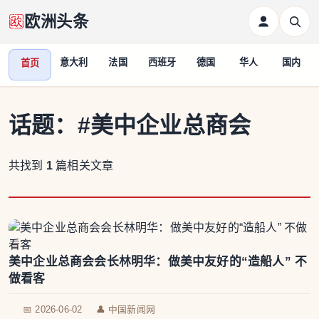
欧洲头条
意大利
法国
西班牙
德国
华人
国内
首页
话题：
#美中企业总商会
共找到
1
篇相关文章
美中企业总商会会长林明华：做美中友好的“造船人” 不
做看客
📅 2026-06-02
👤 中国新闻网