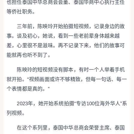
也担任泰国中华总商会会董、泰国华商中心执行主任
等侨社职务。
三年前，陈映玲开始拍摄短视频，记录身边的故
事。谈及初心，她说，看到一些老前辈身体越来越
差，心里很不是滋味。再不记录下来，他们的故事可
能就再也听不到了。
陈映玲的短视频没有脚本，有时一个人举着手机
就开拍。“视频画面或许不够精致，但每一句话、每一
个表情都是真的。”
2023年，她开始系统拍摄“专访100位海外华人”系
列视频。
在这个系列里，泰国中华总商会荣誉主席、泰国