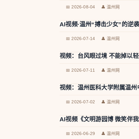
📅 2026-08-04
👤 温州网
AI视频·温州“搏击少女”的逆
📅 2026-07-14
👤 温州网
视频：台风眼过境 不能掉以轻
📅 2026-07-11
👤 温州网
视频：温州医科大学附属温州
📅 2026-07-02
👤 温州网
AI视频《文明游园博 微笑伴
📅 2026-06-29
👤 温州网