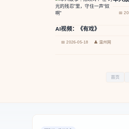
📅 2
AI视频：《有戏》
📅 2026-05-18
👤 温州网
首页