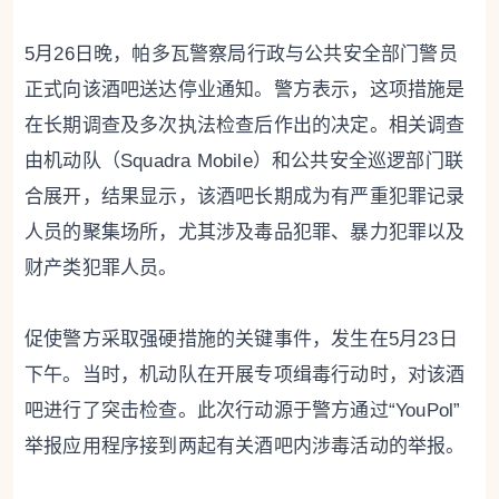
5月26日晚，帕多瓦警察局行政与公共安全部门警员
正式向该酒吧送达停业通知。警方表示，这项措施是
在长期调查及多次执法检查后作出的决定。相关调查
由机动队（Squadra Mobile）和公共安全巡逻部门联
合展开，结果显示，该酒吧长期成为有严重犯罪记录
人员的聚集场所，尤其涉及毒品犯罪、暴力犯罪以及
财产类犯罪人员。
促使警方采取强硬措施的关键事件，发生在5月23日
下午。当时，机动队在开展专项缉毒行动时，对该酒
吧进行了突击检查。此次行动源于警方通过“YouPol”
举报应用程序接到两起有关酒吧内涉毒活动的举报。