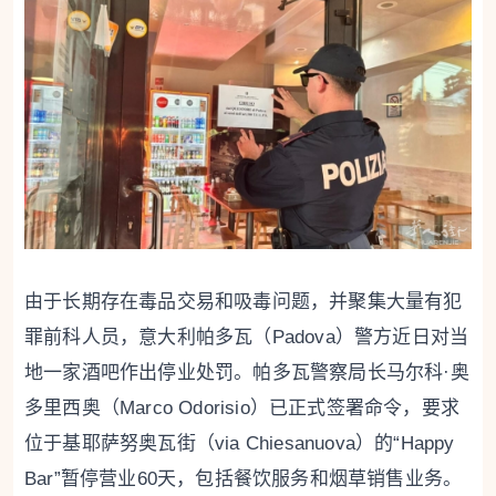
由于长期存在毒品交易和吸毒问题，并聚集大量有犯
罪前科人员，意大利帕多瓦（Padova）警方近日对当
地一家酒吧作出停业处罚。帕多瓦警察局长马尔科·奥
多里西奥（Marco Odorisio）已正式签署命令，要求
位于基耶萨努奥瓦街（via Chiesanuova）的“Happy
Bar”暂停营业60天，包括餐饮服务和烟草销售业务。