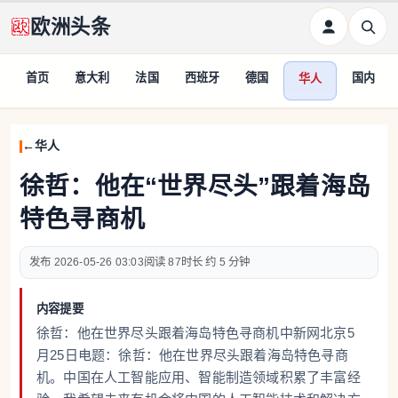
欧洲头条
首页
意大利
法国
西班牙
德国
国内
华人
华人
徐哲：他在“世界尽头”跟着海岛
特色寻商机
2026-05-26 03:03
87
约 5 分钟
内容提要
徐哲：他在世界尽头跟着海岛特色寻商机中新网北京5
月25日电题：徐哲：他在世界尽头跟着海岛特色寻商
机。中国在人工智能应用、智能制造领域积累了丰富经