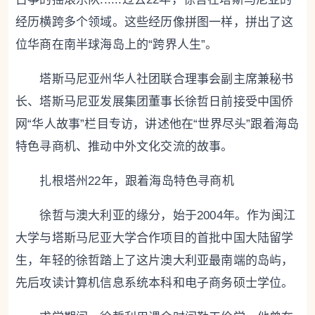
经历横跨多个领域。这些经历像拼图一样，拼出了这
位华商在南半球海岛上的“跨界人生”。
塔斯马尼亚州华人社团联合理事会副主席兼秘书
长、塔斯马尼亚发展集团董事长徐哲日前接受
中国侨
网
“华人故事”栏目专访，讲述他在“世界尽头”跟着海岛
特色寻商机、推动中外文化交流的故事。
扎根塔州22年，跟着海岛特色寻商机
徐哲与澳大利亚的缘分，始于2004年。作为闽江
大学与塔斯马尼亚大学合作项目的首批中国大陆留学
生，年轻的徐哲踏上了这片澳大利亚最南端的岛屿，
先后攻读计算机信息系统本科和电子商务硕士学位。