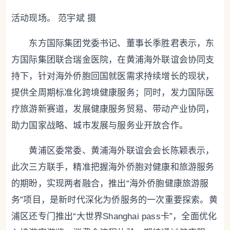
活动现场。 范宇斌 摄
东方国际集团党委书记、董事长季胜君表示，东
方国际集团联合瑞金医院，在黄浦海外联谊会协同支
持下，针对海外侨胞回国就医需求持续增长的现状，
提供全周期标准化跨境健康服务；同时，发力国际医
疗旅游新赛道，发展健康服务贸易、带动产业协同，
助力国家战略、城市发展与服务业开放合作。
黄浦区委常委、黄浦海外联谊会会长陈颖表示，
此次三方联手，精准把握海外侨胞对健康和旅游服务
的期盼，实现两者融合，推出“海外侨胞健康旅游服
务”项目，是新时代深化为侨服务的一次重要探索。黄
浦区还专门推出“大世界Shanghai pass卡”，全面优化