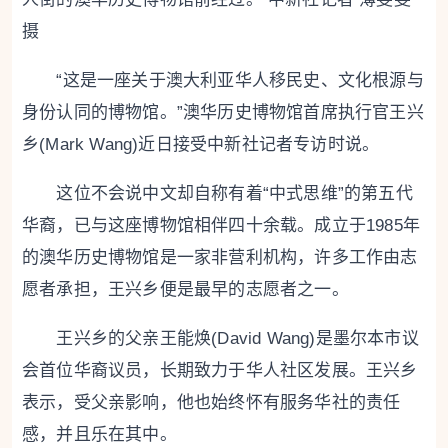
摄
“这是一座关于澳大利亚华人移民史、文化根源与
身份认同的博物馆。”澳华历史博物馆首席执行官王兴
乡(Mark Wang)近日接受中新社记者专访时说。
这位不会说中文却自称有着“中式思维”的第五代
华裔，已与这座博物馆相伴四十余载。成立于1985年
的澳华历史博物馆是一家非营利机构，许多工作由志
愿者承担，王兴乡便是最早的志愿者之一。
王兴乡的父亲王能焕(David Wang)是墨尔本市议
会首位华裔议员，长期致力于华人社区发展。王兴乡
表示，受父亲影响，他也始终怀有服务华社的责任
感，并且乐在其中。