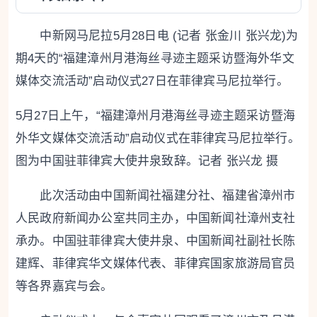
中新网马尼拉5月28日电 (记者 张金川 张兴龙)为
期4天的“福建漳州月港海丝寻迹主题采访暨海外华文
媒体交流活动”启动仪式27日在菲律宾马尼拉举行。
5月27日上午，“福建漳州月港海丝寻迹主题采访暨海
外华文媒体交流活动”启动仪式在菲律宾马尼拉举行。
图为中国驻菲律宾大使井泉致辞。记者 张兴龙 摄
此次活动由中国新闻社福建分社、福建省漳州市
人民政府新闻办公室共同主办，中国新闻社漳州支社
承办。中国驻菲律宾大使井泉、中国新闻社副社长陈
建辉、菲律宾华文媒体代表、菲律宾国家旅游局官员
等各界嘉宾与会。