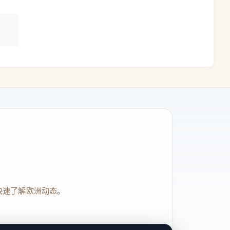
快速了解欧洲动态。