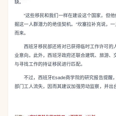
缺。
“这些移民和我们一样在建设这个国家，但
掘这一人群潜力的绝佳契机。”坎塞拉补充说，一
而来。
西班牙移民部还将对已获得临时工作许可的
业意向。此外，西班牙政府还联合建筑、旅游、
与寻找工作的持证移民进行匹配。
不过，西班牙Esade商学院的研究报告提醒
部门工人流失，因而其建议加强劳动监察，并出