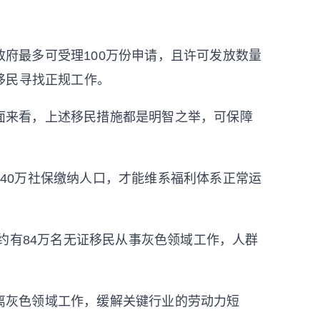
府最多可受理100万份申请，且许可发放数量
移民寻找正规工作。
面来看，上述移民措施都是明智之举，可保障
40万社保缴纳人口，才能维系福利体系正常运
内约有84万名无证移民从事灰色领域工作，人群
离灰色领域工作，缓解关键行业的劳动力短