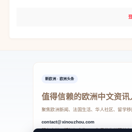
新欧洲 · 欧洲头条
值得信赖的欧洲中文资讯
聚焦欧洲新闻、法国生活、华人社区、留学移
contact@xinouzhou.com
服务支持、版权与合作：工作日优先处理站务