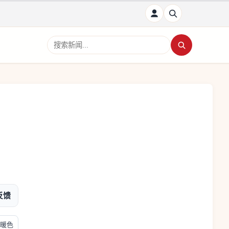
搜索新闻
反馈
暖色