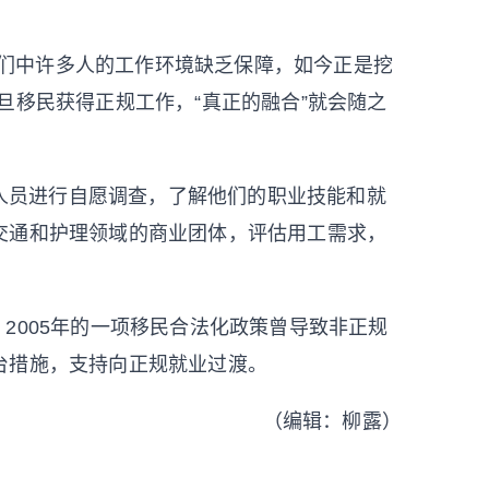
他们中许多人的工作环境缺乏保障，如今正是挖
旦移民获得正规工作，“真正的融合”就会随之
人员进行自愿调查，了解他们的职业技能和就
交通和护理领域的商业团体，评估用工需求，
，2005年的一项移民合法化政策曾导致非正规
台措施，支持向正规就业过渡。
（编辑：柳露）