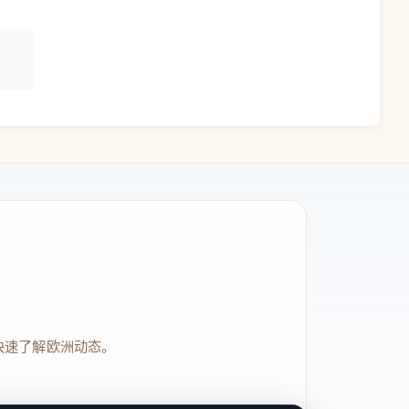
快速了解欧洲动态。