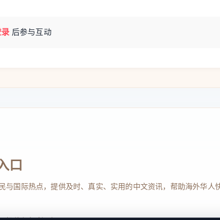
登录
后参与互动
入口
民与国际热点，提供及时、真实、实用的中文资讯，帮助海外华人