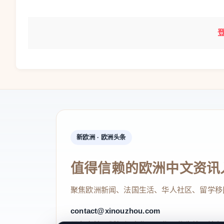
新欧洲 · 欧洲头条
值得信赖的欧洲中文资讯
聚焦欧洲新闻、法国生活、华人社区、留学移
contact@xinouzhou.com