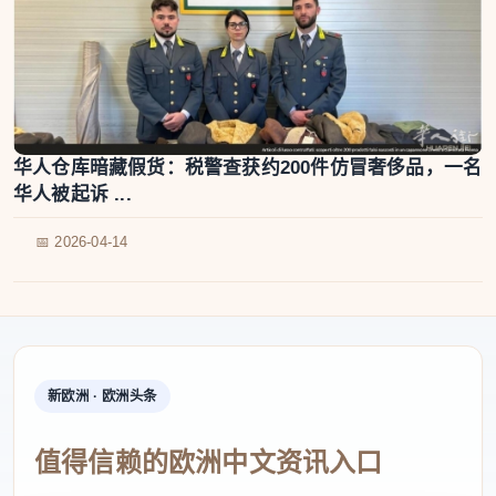
华人仓库暗藏假货：税警查获约200件仿冒奢侈品，一名
华人被起诉 ...
📅 2026-04-14
新欧洲 · 欧洲头条
值得信赖的欧洲中文资讯入口