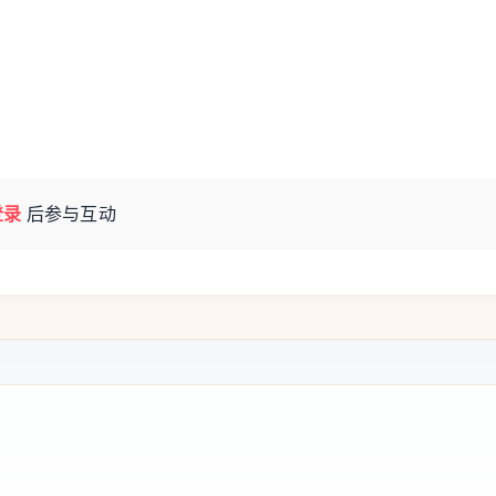
登录
后参与互动