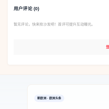
用户评论 (
0
)
暂无评论，快来抢沙发吧！首评可提升互动曝光。
新欧洲 · 欧洲头条