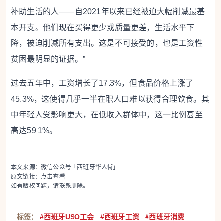
补助生活的人——自2021年以来已经被迫大幅削减最基
本开支。他们现在买得更少或质量更差，生活水平下
降，被迫削减所有支出。这是不可接受的，也是工资性
贫困最明显的证据。”
过去五年中，工资增长了17.3%，但食品价格上涨了
45.3%，这使得几乎一半在职人口难以获得合理饮食。其
中年轻人受影响更大，在低收入群体中，这一比例甚至
高达59.1%。
本文来源：微信公众号「西班牙华人街」
原文链接：
点击查看
如有版权问题，请联系删除。
标签：
#西班牙USO工会
#西班牙工资
#西班牙消费