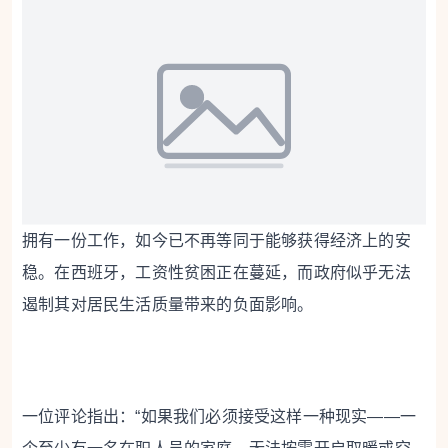
拥有一份工作，如今已不再等同于能够获得经济上的安
稳。在西班牙，工资性贫困正在蔓延，而政府似乎无法
遏制其对居民生活质量带来的负面影响。
一位评论指出：“如果我们必须接受这样一种现实——一