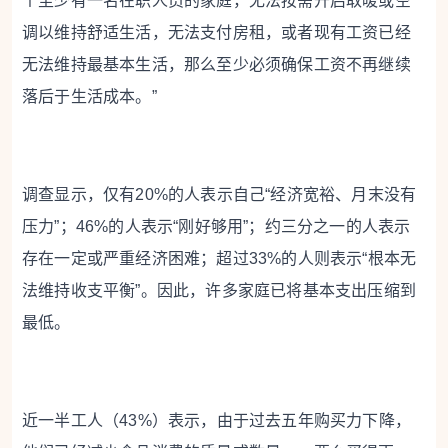
个至少有一名在职人员的家庭，无法按需开启取暖或空
调以维持舒适生活，无法支付房租，或者现有工资已经
无法维持最基本生活，那么至少必须确保工资不再继续
落后于生活成本。”
调查显示，仅有20%的人表示自己“经济宽裕、月末没有
压力”；46%的人表示“刚好够用”；约三分之一的人表示
存在一定或严重经济困难；超过33%的人则表示“根本无
法维持收支平衡”。因此，许多家庭已将基本支出压缩到
最低。
近一半工人（43%）表示，由于过去五年购买力下降，