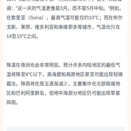
调：“这一天的气温更像是3月，而不是5月中旬。”例如，
在索里亚（Soria），最高气温可能仅约10℃；而在布尔
戈斯、莱昂、维多利亚和奥维耶多等城市，气温也只在
14至15℃之间。
降温在夜间也会非常明显。预计许多内陆地区的最低气
温将降至6℃以下，高海拔和高原地区甚至可能出现轻微
霜冻。降雨将在周五逐渐减少，主要集中在北部极端地
区和巴利阿里群岛，但地中海部分地区仍可能出现零星
阵雨。