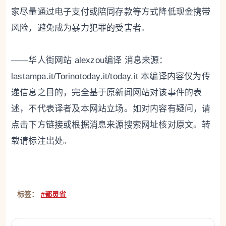
家尽量通过电子支付或陪同存款等方式降低现金携带
风险，避免成为暴力犯罪的受害者。
——华人街网站 alexzou编译 消息来源：
lastampa.it/Torinotoday.it/today.it 本编译内容仅为传
递信息之目的，完全基于原新闻网站对该事件的表
述，不代表译者及本网站立场。如对内容有疑问，请
点击下方链接或根据消息来源搜索网址核对原文。转
载请标注出处。
标签：
#都灵省