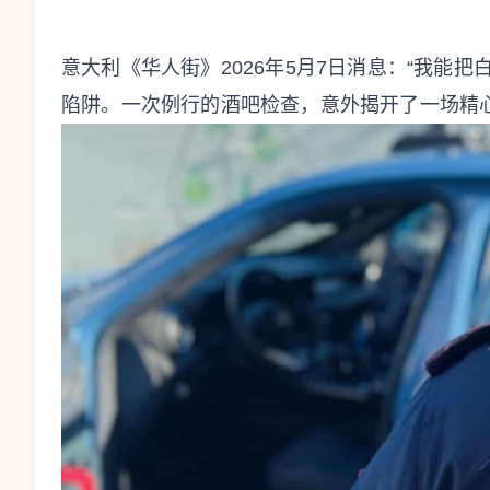
意大利《华人街》2026年5月7日消息：“我能
陷阱。一次例行的酒吧检查，意外揭开了一场精