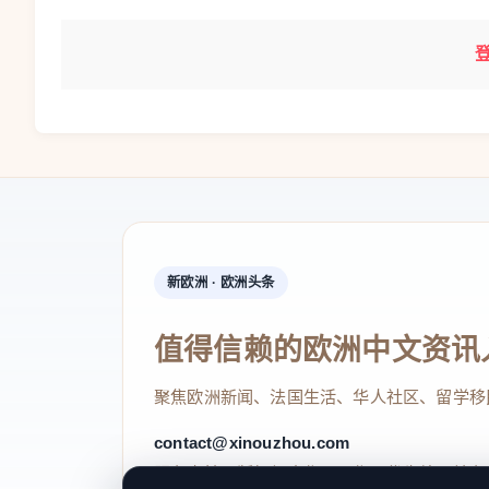
新欧洲 · 欧洲头条
值得信赖的欧洲中文资讯
聚焦欧洲新闻、法国生活、华人社区、留学移
contact@xinouzhou.com
服务支持、版权与合作：工作日优先处理站务