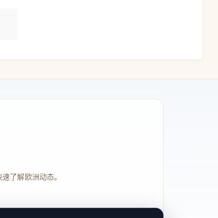
快速了解欧洲动态。