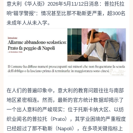
意大利《华人街》2026年5月11/12日消息：普拉托拉
响“辍学警报”：情况甚至比那不勒斯更严重，超300名
未成年人从未入学。
在人们的普遍印象中，意大利的教育问题往往与南部
地区紧密相连。然而，最新的官方统计数据却揭示了
一个出人意料的严峻现实：位于托斯卡纳大区、以纺
织业闻名的普拉托（Prato），其学业困境的严重程度
已经超过了那不勒斯（Napoli），在多项关键指标上