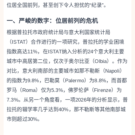
位居全国前列，甚至创下令人担忧的“纪录”。
一、严峻的数字：位居前列的危机
根据普拉托市政府统计局与意大利国家统计局
（ISTAT）合作进行的一项研究，普拉托的学业困境
指数高达11%，在ISTAT纳入分析的24个意大利主要
城市中高居第二位，仅次于奥尔比亚（Olbia）。作为
对比，意大利南部的主要城市如那不勒斯（Napoli）
的指数为9.8%，巴勒莫（Palermo）为8.8%，而首都
罗马（Roma）仅为5.3%，佛罗伦萨（Firenze）为
7.3%。从另一个角度看，一项2026年的分析显示，普
拉托的辍学率几乎达到40%，那不勒斯等其他南部城
市则超过30%。