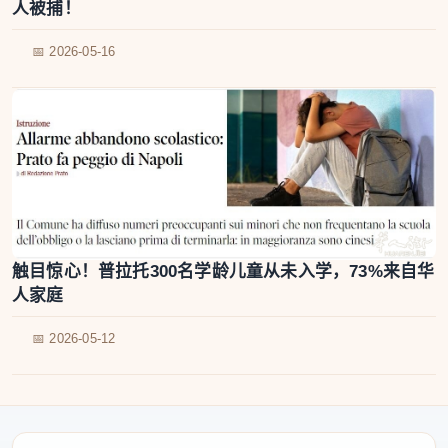
人被捕！
📅 2026-05-16
触目惊心！普拉托300名学龄儿童从未入学，73%来自华
人家庭
📅 2026-05-12