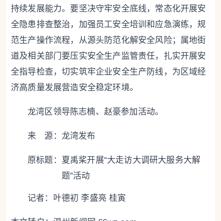
持续发展能力。要坚决守牢安全底线，常态化开展安
全隐患排查整治，加强员工安全培训和应急演练，规
范生产操作流程，从源头防范化解安全风险；属地街
道及相关部门要压实安全生产监管责任，扎实开展安
全指导检查，切实筑牢企业安全生产防线，为区域经
济高质量发展营造安全稳定环境。
龙湾区领导陈志楠、赵豪参加活动。
来 源：龙湾发布
原标题：
夏禹桨开展“大走访大调研大服务大解
题”活动
记者：叶德初 李盛亮 桂寅