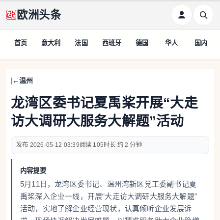
欧洲头条
首页
意大利
法国
西班牙
德国
华人
国内
温州
龙湾区委书记夏禹桨开展“大走
访大调研大服务大解题”活动
2026-05-12 03:39
105
约 2 分钟
内容提要
5月11日，龙湾区委书记、温州湾新区党工委副书记夏
禹桨深入企业一线，开展“大走访大调研大服务大解题”
活动，实地了解企业经营现状，认真倾听企业发展诉