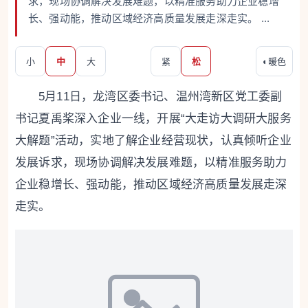
求，现场协调解决发展难题，以精准服务助力企业稳增
长、强动能，推动区域经济高质量发展走深走实。 ...
小
中
大
紧
松
◐
暖色
5月11日，龙湾区委书记、温州湾新区党工委副
书记夏禹桨深入企业一线，开展“大走访大调研大服务
大解题”活动，实地了解企业经营现状，认真倾听企业
发展诉求，现场协调解决发展难题，以精准服务助力
企业稳增长、强动能，推动区域经济高质量发展走深
走实。