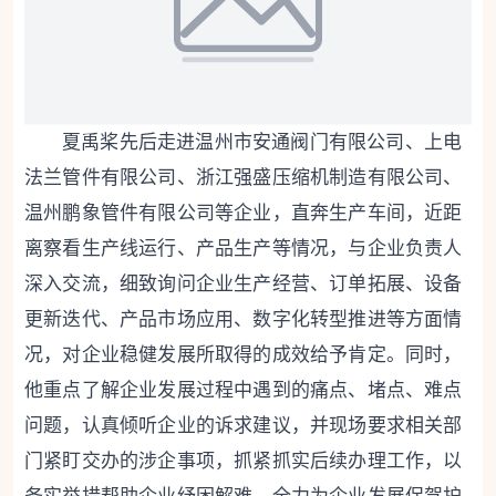
夏禹桨先后走进温州市安通阀门有限公司、上电
法兰管件有限公司、浙江强盛压缩机制造有限公司、
温州鹏象管件有限公司等企业，直奔生产车间，近距
离察看生产线运行、产品生产等情况，与企业负责人
深入交流，细致询问企业生产经营、订单拓展、设备
更新迭代、产品市场应用、数字化转型推进等方面情
况，对企业稳健发展所取得的成效给予肯定。同时，
他重点了解企业发展过程中遇到的痛点、堵点、难点
问题，认真倾听企业的诉求建议，并现场要求相关部
门紧盯交办的涉企事项，抓紧抓实后续办理工作，以