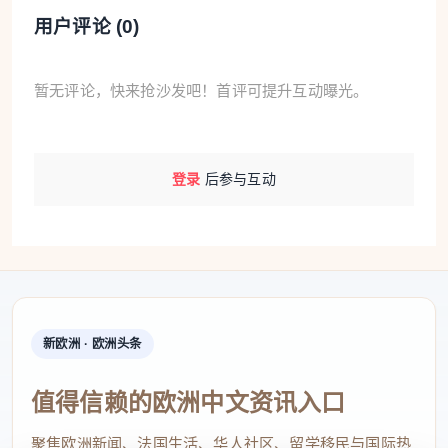
用户评论 (
0
)
暂无评论，快来抢沙发吧！首评可提升互动曝光。
登录
后参与互动
新欧洲 · 欧洲头条
值得信赖的欧洲中文资讯入口
聚焦欧洲新闻、法国生活、华人社区、留学移民与国际热