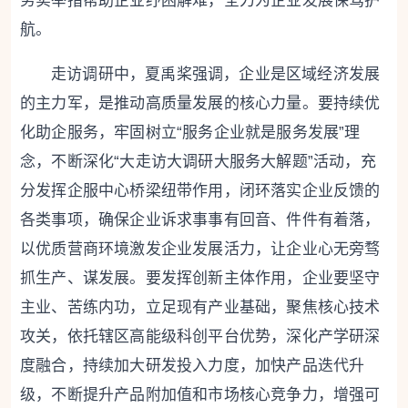
务实举措帮助企业纾困解难，全力为企业发展保驾护
航。
走访调研中，夏禹桨强调，企业是区域经济发展
的主力军，是推动高质量发展的核心力量。要持续优
化助企服务，牢固树立“服务企业就是服务发展”理
念，不断深化“大走访大调研大服务大解题”活动，充
分发挥企服中心桥梁纽带作用，闭环落实企业反馈的
各类事项，确保企业诉求事事有回音、件件有着落，
以优质营商环境激发企业发展活力，让企业心无旁骛
抓生产、谋发展。要发挥创新主体作用，企业要坚守
主业、苦练内功，立足现有产业基础，聚焦核心技术
攻关，依托辖区高能级科创平台优势，深化产学研深
度融合，持续加大研发投入力度，加快产品迭代升
级，不断提升产品附加值和市场核心竞争力，增强可