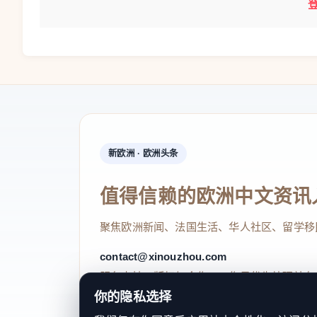
新欧洲 · 欧洲头条
值得信赖的欧洲中文资讯
聚焦欧洲新闻、法国生活、华人社区、留学移
contact@xinouzhou.com
服务支持、版权与合作：工作日优先处理站务
你的隐私选择