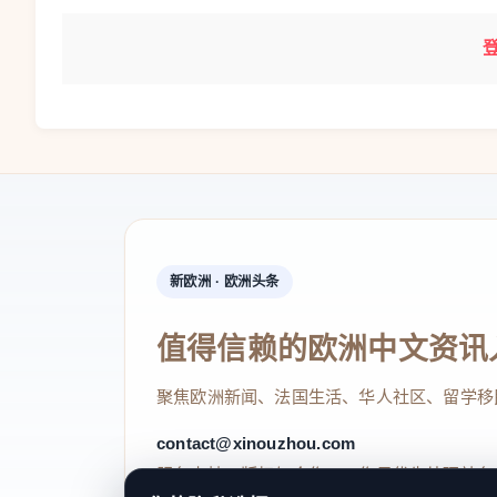
新欧洲 · 欧洲头条
值得信赖的欧洲中文资讯
聚焦欧洲新闻、法国生活、华人社区、留学移
contact@xinouzhou.com
服务支持、版权与合作：工作日优先处理站务