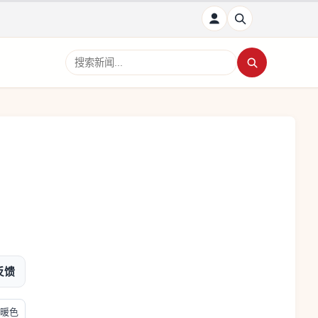
搜索新闻
反馈
暖色