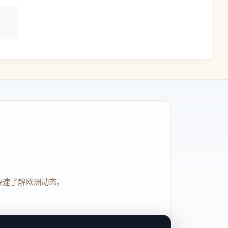
快速了解欧洲动态。