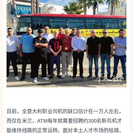
目前，全意大利职业司机的缺口估计在一万人左右，
而仅在米兰，ATM每年就需要招聘约300名新司机才
能维持线路的正常运转。面对本土人才市场的枯竭，