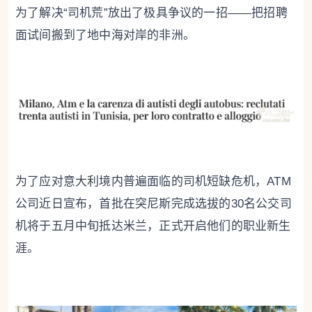
为了解决“司机荒”放出了极具争议的一招——把招聘
面试间搬到了地中海对岸的非洲。
为了应对意大利境内普遍面临的司机短缺危机，ATM
公司近日宣布，首批在突尼斯完成选拔的30名公交司
机将于五月中旬抵达米兰，正式开启他们的职业新生
涯。