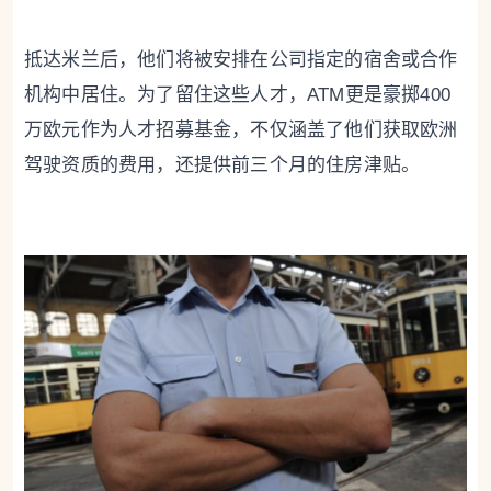
抵达米兰后，他们将被安排在公司指定的宿舍或合作
机构中居住。为了留住这些人才，ATM更是豪掷400
万欧元作为人才招募基金，不仅涵盖了他们获取欧洲
驾驶资质的费用，还提供前三个月的住房津贴。