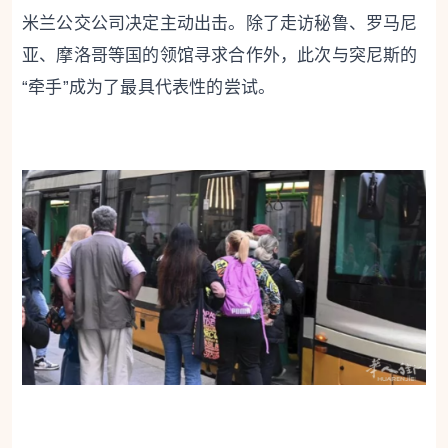
米兰公交公司决定主动出击。除了走访秘鲁、罗马尼
亚、摩洛哥等国的领馆寻求合作外，此次与突尼斯的
“牵手”成为了最具代表性的尝试。