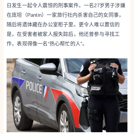
日发生一起令人震惊的刑事案件。一名27岁男子涉嫌
在庞坦（Pantin）一家旅行社内杀害自己的女同事，
随后将遗体藏在办公室柜子里。更令人难以置信的
是，在受害者被家人报失踪后，他还曾参与寻找工
作，表现得像一名“热心帮忙的人”。