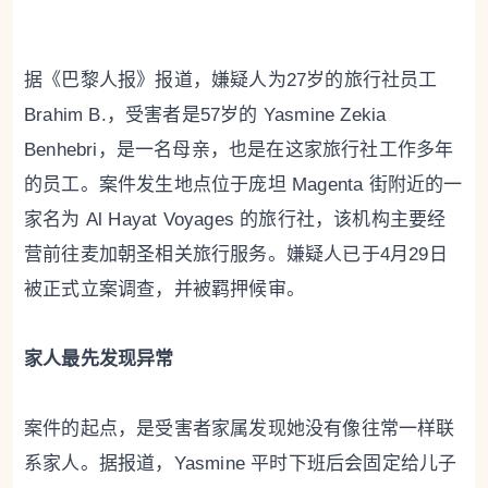
据《巴黎人报》报道，嫌疑人为27岁的旅行社员工
Brahim B.，受害者是57岁的 Yasmine Zekia
Benhebri，是一名母亲，也是在这家旅行社工作多年
的员工。案件发生地点位于庞坦 Magenta 街附近的一
家名为 Al Hayat Voyages 的旅行社，该机构主要经
营前往麦加朝圣相关旅行服务。嫌疑人已于4月29日
被正式立案调查，并被羁押候审。
家人最先发现异常
案件的起点，是受害者家属发现她没有像往常一样联
系家人。据报道，Yasmine 平时下班后会固定给儿子