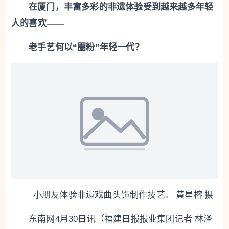
在厦门，丰富多彩的非遗体验受到越来越多年轻
人的喜欢——
老手艺何以“圈粉”年轻一代？
小朋友体验非遗戏曲头饰制作技艺。 黄星榕 摄
东南网4月30日讯（
福建日报报业集团记者 林泽