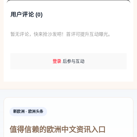
用户评论 (
0
)
暂无评论，快来抢沙发吧！首评可提升互动曝光。
登录
后参与互动
新欧洲 · 欧洲头条
值得信赖的欧洲中文资讯入口