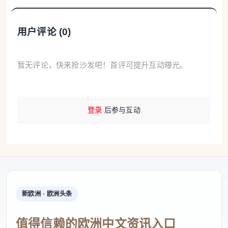
用户评论 (
0
)
暂无评论，快来抢沙发吧！首评可提升互动曝光。
登录
后参与互动
新欧洲 · 欧洲头条
值得信赖的欧洲中文资讯入口