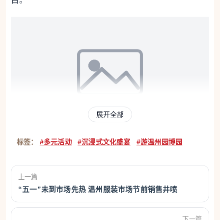
目。
展开全部
标签：
#多元活动
#沉浸式文化盛宴
#游温州园博园
上一篇
“五一”未到市场先热 温州服装市场节前销售井喷
下一篇