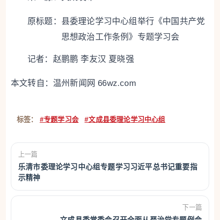
原标题：
县委理论学习中心组举行《中国共产党
思想政治工作条例》专题学习会
记者：赵鹏鹏 李友汉 夏晓强
本文转自：
温州新闻网 66wz.com
标签：
#专题学习会
#文成县委理论学习中心组
上一篇
乐清市委理论学习中心组专题学习习近平总书记重要指
示精神
下一篇