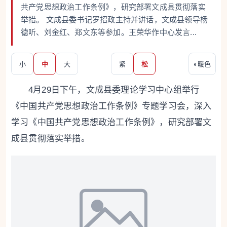
共产党思想政治工作条例》，研究部署文成县贯彻落实
举措。 文成县委书记罗招政主持并讲话，文成县领导杨
德听、刘金红、郑文东等参加。王荣华作中心发言...
小
中
大
紧
松
◐
暖色
4月29日下午，文成县委理论学习中心组举行
《中国共产党思想政治工作条例》专题学习会，深入
学习《中国共产党思想政治工作条例》，研究部署文
成县贯彻落实举措。