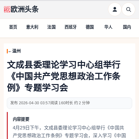
欧洲头条
首页
意大利
法国
西班牙
德国
华人
国内
温州
文成县委理论学习中心组举行
《中国共产党思想政治工作条
例》专题学习会
2026-04-30 03:57
160
约 2 分钟
内容提要
4月29日下午，文成县委理论学习中心组举行《中国共
产党思想政治工作条例》专题学习会，深入学习《中国