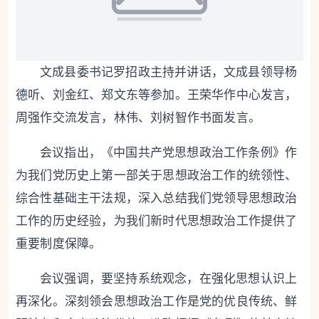
文成县委书记罗招政主持并讲话，文成县领导杨
德听、刘金红、郑文东等参加。王荣华作中心发言，
周强作交流发言，林伟、刘树智作书面发言。
会议指出，《中国共产党思想政治工作条例》作
为我们党历史上第一部关于思想政治工作的统领性、
综合性基础主干法规，深入总结我们党领导思想政治
工作的历史经验，为我们新时代思想政治工作提供了
重要制度保障。
会议强调，
要坚持系统观念，在强化思想认识上
再深化
。深刻领会思想政治工作是党的优良传统、鲜