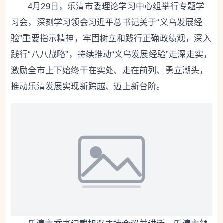
4月29日，乐清市委理论学习中心组举行专题学
习会，深刻学习领会习近平总书记关于“义乌发展经
验”重要指示精神，牢固树立和践行正确政绩观，深入
践行“八八战略”，持续推动“义乌发展经验”走深走实，
激励全市上下始终干在实处、走在前列、勇立潮头，
推动乐清发展实现新跨越、迈上新台阶。