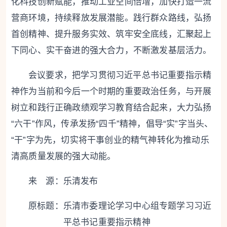
化科技创新赋能，推动工业空间倍增，加快打造一流
营商环境，持续释放发展潜能。
践行群众路线
，弘扬
首创精神、提升服务实效、筑牢安全底线，汇聚起上
下同心、实干奋进的强大合力，不断激发基层活力。
会议要求，
把学习贯彻习近平总书记重要指示精
神作为当前和今后一个时期的重要政治任务，与开展
树立和践行正确政绩观学习教育结合起来，大力弘扬
“六干”作风，传承发扬“四千”精神，倡导“实”字当头、
“干”字为先，切实将干事创业的精气神转化为推动乐
清高质量发展的强大动能。
来 源：乐清发布
原标题：
乐清市委理论学习中心组专题学习习近
平总书记重要指示精神