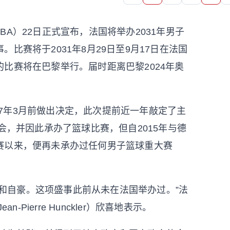
BA）22日正式宣布，法国将举办2031年男子
比赛将于2031年8月29日至9月17日在法国
比赛将在巴黎举行。届时距离巴黎2024年奥
。
2027年3月前做出决定，此次提前近一年敲定了主
会，并因此承办了篮球比赛，但自2015年与德
赛以来，便再未承办过任何男子篮球重大赛
和自豪。这项盛事此前从未在法国举办过。”法
Pierre Hunckler）欣喜地表示。