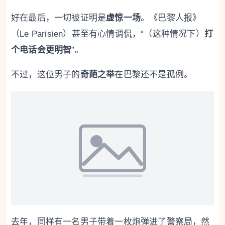
好在最后，一切被证明是
虚惊一场
。《巴黎人报》
（Le Parisien）甚至有心情调侃，“（这种情况下）
打
个电话会更明智
”。
不过，这位男子的
奇葩之举
在巴黎还不是孤例。
去年，同样有一名男子带着一枚炮弹进了警察局，然