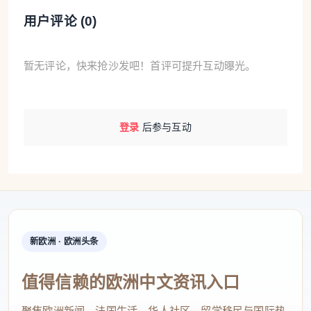
用户评论 (
0
)
暂无评论，快来抢沙发吧！首评可提升互动曝光。
登录
后参与互动
新欧洲 · 欧洲头条
值得信赖的欧洲中文资讯入口
聚焦欧洲新闻、法国生活、华人社区、留学移民与国际热