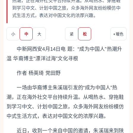
热潮，正在海外社交平台持续升温。从喝热水、穿拖鞋
到学习中文、计划中国之旅，众多海外网友纷纷模仿中
式生活方式，表达对中国文化的浓厚兴趣。
小
中
大
紧
松
◐
暖色
中新网西安4月14日电 题：“成为中国人”热潮升
温 华裔博主“漂洋过海”文化寻根
作者 杨英琦 党田野
一场由华裔博主朱溪瑞引发的“成为中国人”热
潮，正在海外社交平台持续升温。从喝热水、穿拖鞋
到学习中文、计划中国之旅，众多海外网友纷纷模仿
中式生活方式，表达对中国文化的浓厚兴趣。
近日，收到一个来自中国的邀请，朱溪瑞来到陕