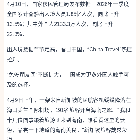
4月10日，国家移民管理局发布数据：2026年一季度
全国累计查验出入境人员1.85亿人次，同比上升
13.5%；其中外国人2133.3万人次，同比上升
22.3%。
出入境数据节节走高，春日中国，“China Travel”热度
拉升。
“免签朋友圈”不断扩大，中国成为更多外国人触手可
及的选择。
4月9日上午，一架来自新加坡的民航客机缓缓降落在
海口美兰国际机场，191名旅客开启海南之旅。“我和
十几位同事跟着旅游团来到海南，想看看这里的景
色，品尝一下地道的海南美食。”新加坡旅客戴秀荣