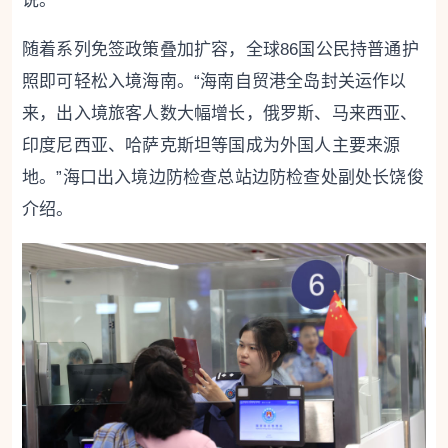
说。
随着系列免签政策叠加扩容，全球86国公民持普通护
照即可轻松入境海南。“海南自贸港全岛封关运作以
来，出入境旅客人数大幅增长，俄罗斯、马来西亚、
印度尼西亚、哈萨克斯坦等国成为外国人主要来源
地。”海口出入境边防检查总站边防检查处副处长饶俊
介绍。