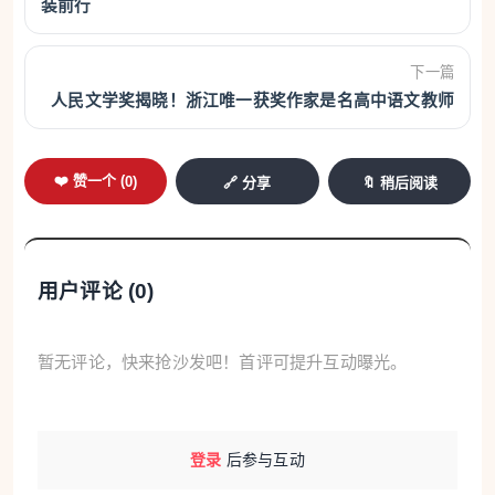
装前行
下一篇
人民文学奖揭晓！浙江唯一获奖作家是名高中语文教师
❤️ 赞一个 (
0
)
🔗 分享
🔖 稍后阅读
用户评论 (
0
)
暂无评论，快来抢沙发吧！首评可提升互动曝光。
登录
后参与互动