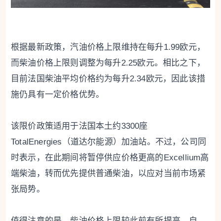
根据最新政策，汽油价格上限维持在每升1.99欧元，
而柴油价格上限则调整为每升2.25欧元。相比之下，
目前法国柴油平均价格约为每升2.34欧元，因此该措
施仍具有一定价格优势。
该限价政策适用于法国本土约3300座
TotalEnergies（道达尔能源）加油站。不过，公司同
时表示，在此期间将暂停供应价格更高的Excellium高
端柴油，转而优先提供普通柴油，以应对当前市场紧
张局势。
值得注意的是，柴油价格上限较此前有所提高。自