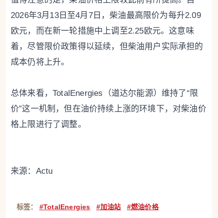
2026年3月13日至4月7日，柴油最高限价为每升2.09
欧元，而在新一轮措施中上调至2.25欧元。这意味
着，尽管限价政策得以延续，但柴油用户实际承担的
成本仍将上升。
总体来看，TotalEnergies（道达尔能源）维持了“限
价”这一机制，但在油价持续上涨的环境下，对柴油价
格上限进行了调整。
来源：Actu
标签：
#TotalEnergies
#加油站
#燃油价格