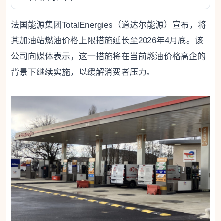
法国能源集团TotalEnergies（道达尔能源）宣布，将
其加油站燃油价格上限措施延长至2026年4月底。该
公司向媒体表示，这一措施将在当前燃油价格高企的
背景下继续实施，以缓解消费者压力。