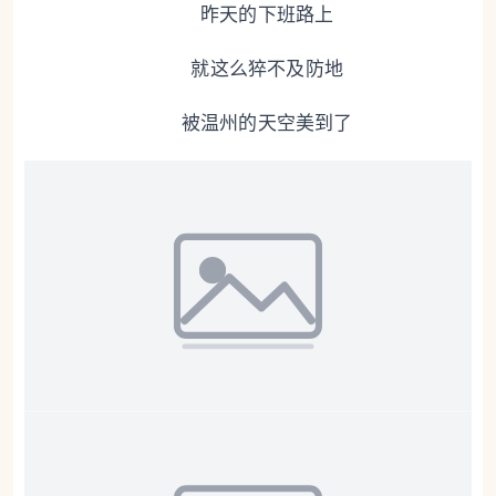
昨天的下班路上
就这么猝不及防地
被温州的天空美到了