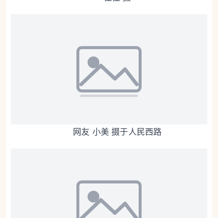
网友 小美 摄于人民西路