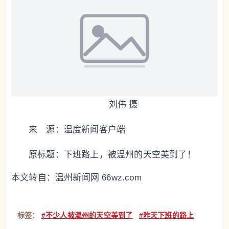
刘伟 摄
来 源：温度新闻客户端
原标题：
下班路上，被温州的天空美到了！
本文转自：
温州新闻网 66wz.com
标签：
#不少人被温州的天空美到了
#昨天下班的路上