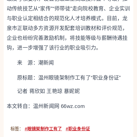
动传统技艺从“家传”“师带徒”走向院校教育、企业实训
与职业认定相结合的规范化人才培养模式。目前，龙
泉市正联动多方资源开发配套培训教材和评价规范，
企业也纷纷完善激励机制，将技能等级与薪酬待遇挂
钩，进一步增强了该行业的职业吸引力。
来 源：潮新闻
原标题：
温州眼镜架制作工有了“职业身份证”
记者 蒋欣如 王艳琼 暴妮妮
本文转自：
温州新闻网 66wz.com
标签：
#眼镜架制作工有了
#职业身份证