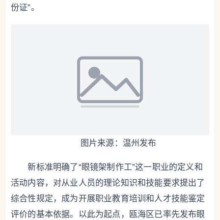
份证”。
图片来源：温州发布
新标准明确了“眼镜架制作工”这一职业的定义和
活动内容，对从业人员的理论知识和技能要求提出了
综合性规定，成为开展职业教育培训和人才技能鉴定
评价的基本依据。以此为起点，瓯海区已率先发布眼