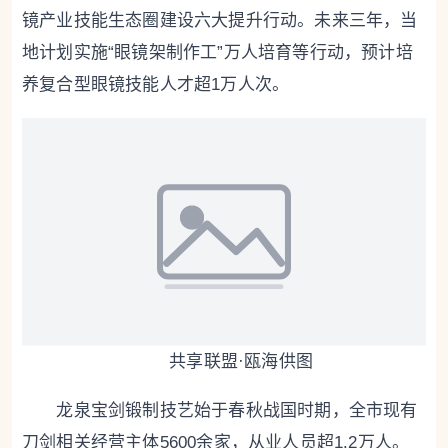
镜产业技能生态圈建设六大提升行动。未来三年，当
地计划实施“眼镜架制作工”万人培育等行动，预计培
养复合型眼镜技能人才超1万人次。
共享联盟·瓯海供图
龙泉宝剑锻制技艺始于春秋战国时期，全市现有
刀剑相关经营主体5600余家，从业人员超1.2万人。