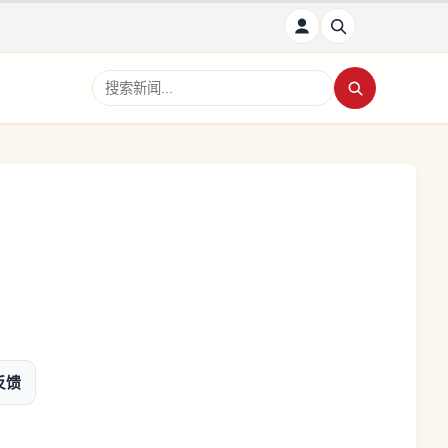
搜索新闻
反馈