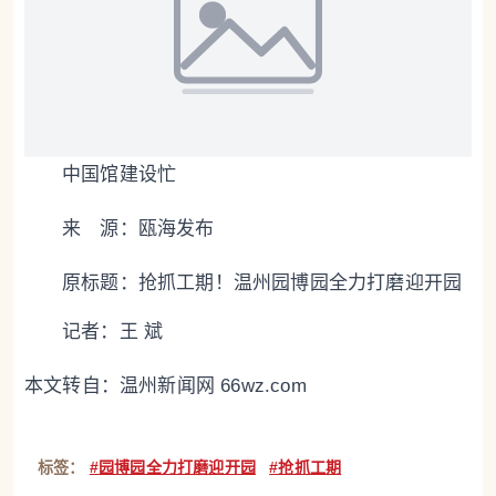
中国馆建设忙
来 源：瓯海发布
原标题：
抢抓工期！温州园博园全力打磨迎开园
记者：王 斌
本文转自：
温州新闻网 66wz.com
标签：
#园博园全力打磨迎开园
#抢抓工期