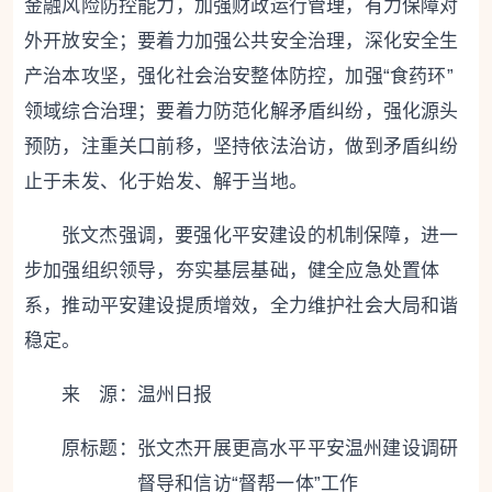
金融风险防控能力，加强财政运行管理，有力保障对
外开放安全；要着力加强公共安全治理，深化安全生
产治本攻坚，强化社会治安整体防控，加强“食药环”
领域综合治理；要着力防范化解矛盾纠纷，强化源头
预防，注重关口前移，坚持依法治访，做到矛盾纠纷
止于未发、化于始发、解于当地。
张文杰强调，要强化平安建设的机制保障，进一
步加强组织领导，夯实基层基础，健全应急处置体
系，推动平安建设提质增效，全力维护社会大局和谐
稳定。
来 源：温州日报
原标题：
张文杰开展更高水平平安温州建设调研
督导和信访“督帮一体”工作