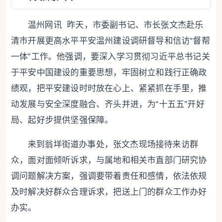
温州网讯 昨天，市委副书记、市长张文杰赴乐
清市开展更高水平平安温州建设调研督导和信访“督帮
一体”工作。他强调，要深入学习贯彻习近平总书记关
于平安中国建设的重要思想，牢固树立和践行正确政
绩观，把平安建设时时放在心上、紧紧抓在手里，推
动发展与安全深度融合、齐头并进，为“十五五”开好
局、起好步提供坚强保障。
来到翁垟街道办事处，张文杰现场接待来访群
众，面对面倾听诉求，与属地和相关市直部门研究协
调问题解决方案，强调要带着责任和感情，依法依规
及时解决好群众合理诉求，把送上门的群众工作办好
办实。