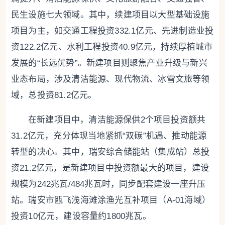
民生设施七大领域。其中，续建项目以大型基础设施
项目为主，如交通工程投资332.1亿元、先进制造业投
资122.2亿元、水利工程投资40.9亿元，持续厚植城市
发展的“长远优势”。新建项目则聚焦产业升级与新兴
业态布局，涉及清洁能源、现代物流、冰雪文旅等领
域，总投资81.2亿元。
在新建项目中，清洁能源保供2个项目投资额共
31.2亿元，充分体现当地紧抓“双碳”机遇、推动能源
转型的决心。其中，瑞安综合储能站（集成站）总投
资21.2亿元，是新建项目中投资额最大的项目，建设
规模为242兆瓦/484兆瓦时，同步配套建设一座升压
站。瑞安市瓯飞浅海滩涂渔光互补项目（A-01海域）
投资10亿元，建设容量约1800兆瓦。