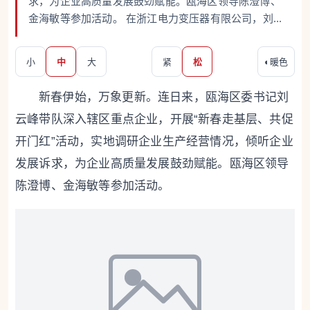
求，为企业高质量发展鼓劲赋能。瓯海区领导陈澄博、
金海敏等参加活动。 在浙江电力变压器有限公司，刘...
小
中
大
紧
松
◐
暖色
新春伊始，万象更新。连日来，瓯海区委书记刘
云峰带队深入辖区重点企业，开展“新春走基层、共促
开门红”活动，实地调研企业生产经营情况，倾听企业
发展诉求，为企业高质量发展鼓劲赋能。瓯海区领导
陈澄博、金海敏等参加活动。