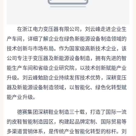
在浙江电力变压器有限公司，刘云峰走进企业生
产车间，详细了解企业在绿色新能源设备制造领域的
技术创新与市场布局。作为国家级高新技术企业，该
公司专注于变压器及新能源设备制造，拥有先进的智
能生产车间和省级企业研究院，以技术创新赋能产业
升级。刘云峰勉励企业持续发挥技术优势，深耕变压
器及新能源设备制造领域，以智能化、绿色化转型赋
能产业升级。
德赛集团深耕鞋业制造三十载，打造了国际一流
的皮鞋智能制造园区，构建起品牌定制、国际贸易等
多渠道营销体系，是传统产业智能化转型的标杆。刘