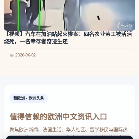
【视频】汽车在加油站起火惨案：四名农业劳工被活活
烧死，一名幸存者奇迹生还
📅 2026-06-02
新欧洲 · 欧洲头条
值得信赖的欧洲中文资讯入口
聚焦欧洲新闻、法国生活、华人社区、留学移民与国际热
点，提供及时、真实、实用的中文资讯，帮助海外华人快