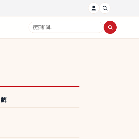
搜索新闻
调解