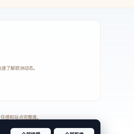
快速了解欧洲动态。
品牌信任感和站点完整度。