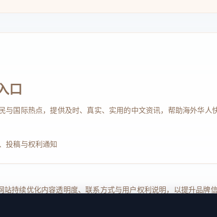
入口
民与国际热点，提供及时、真实、实用的中文资讯，帮助海外华人
、投稿与权利通知
Reserved. 本网站持续优化内容透明度、联系方式与用户权利说明，以提升
kie 设置
服务条款
联系我们