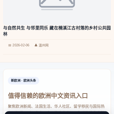
与自然共生 与邻里同乐 藏在楠溪江古村落的乡村公共园
林
📅 2026-02-06
👤 温州网
新欧洲 · 欧洲头条
值得信赖的欧洲中文资讯入口
聚焦欧洲新闻、法国生活、华人社区、留学移民与国际热
点，提供及时、真实、实用的中文资讯，帮助海外华人快