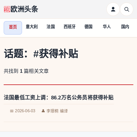
欧洲头条
意大利
法国
西班牙
德国
华人
国内
首页
话题：
#获得补贴
共找到
1
篇相关文章
法国最低工资上调：86.2万名公务员将获得补贴
📅 2026-06-03
👤 李璟桐 编译