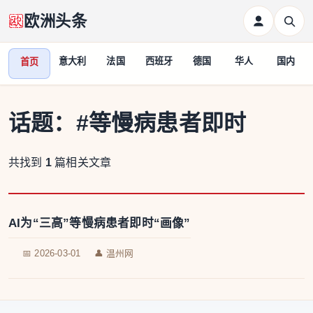
欧洲头条
意大利
法国
西班牙
德国
华人
国内
首页
话题：
#等慢病患者即时
共找到
1
篇相关文章
AI为“三高”等慢病患者即时“画像”
📅 2026-03-01
👤 温州网